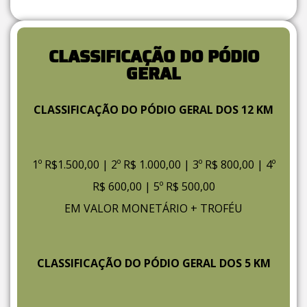
CLASSIFICAÇÃO DO PÓDIO
GERAL
CLASSIFICAÇÃO DO PÓDIO GERAL DOS 12 KM
1º R$1.500,00 | 2º R$ 1.000,00 | 3º R$ 800,00 | 4º
R$ 600,00 | 5º R$ 500,00
EM VALOR MONETÁRIO + TROFÉU
CLASSIFICAÇÃO DO PÓDIO GERAL DOS 5 KM