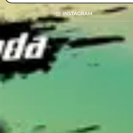
INSTAGRAM