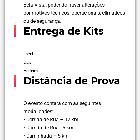
Bela Vista, podendo haver alterações
por motivos técnicos, operacionais, climáticos
ou de segurança.
Entrega de Kits
Local:
Dias:
Horários:
Distância de Prova
O evento contará com as seguintes
modalidades:
• Corrida de Rua – 12 km
• Corrida de Rua - 5 km
• Caminhada – 5 km