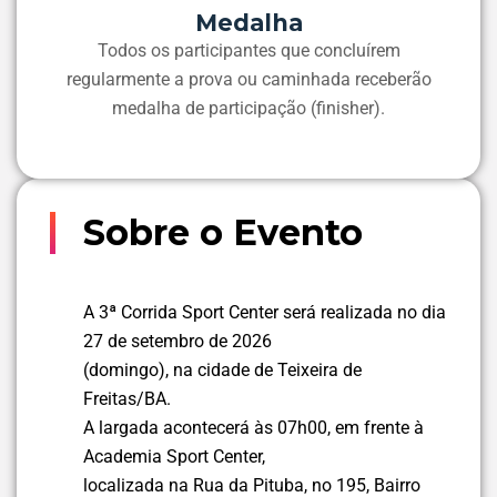
Medalha
Todos os participantes que concluírem
regularmente a prova ou caminhada receberão
medalha de participação (finisher).
Sobre o Evento
A 3ª Corrida Sport Center será realizada no dia
27 de setembro de 2026
(domingo), na cidade de Teixeira de
Freitas/BA.
A largada acontecerá às 07h00, em frente à
Academia Sport Center,
localizada na Rua da Pituba, no 195, Bairro