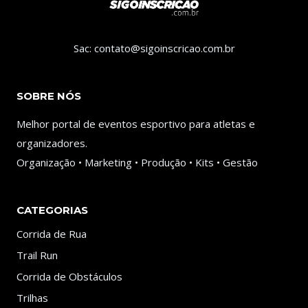
Sac: contato@sigoinscricao.com.br
SOBRE NÓS
Melhor portal de eventos esportivo para atletas e
organizadores.
Organização • Marketing • Produção • Kits • Gestão
CATEGORIAS
Corrida de Rua
Trail Run
Corrida de Obstáculos
Trilhas