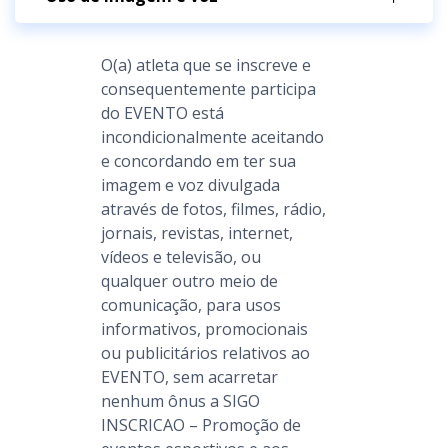
O(a) atleta que se inscreve e
consequentemente participa
do EVENTO está
incondicionalmente aceitando
e concordando em ter sua
imagem e voz divulgada
através de fotos, filmes, rádio,
jornais, revistas, internet,
vídeos e televisão, ou
qualquer outro meio de
comunicação, para usos
informativos, promocionais
ou publicitários relativos ao
EVENTO, sem acarretar
nenhum ônus a SIGO
INSCRICAO – Promoção de