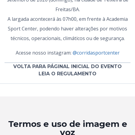
Freitas/BA.
A largada acontecerá às 07h00, em frente à Academia
Sport Center, podendo haver alterações por motivos
técnicos, operacionais, climáticos ou de segurança.
Acesse nosso instagram:
@corridasportcenter
VOLTA PARA PÁGINAL INICIAL DO EVENTO
LEIA O REGULAMENTO
Termos e uso de imagem e
voz