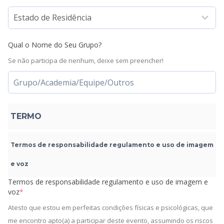
Qual o Nome do Seu Grupo?
Se não participa de nenhum, deixe sem preencher!
TERMO
Termos de responsabilidade regulamento e uso de imagem
e voz
Termos de responsabilidade regulamento e uso de imagem e
voz
*
Atesto que estou em perfeitas condições físicas e psicológicas, que
me encontro apto(a) a participar deste evento, assumindo os riscos