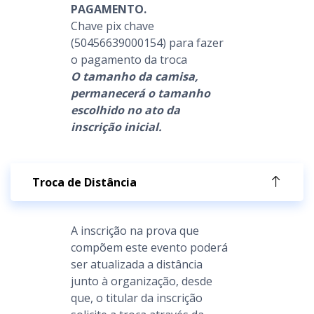
PAGAMENTO.
Chave pix chave
(50456639000154) para fazer
o pagamento da troca
O tamanho da camisa,
permanecerá o tamanho
escolhido no ato da
inscrição inicial.
Troca de Distância
A inscrição na prova que
compõem este evento poderá
ser atualizada a distância
junto à organização, desde
que, o titular da inscrição