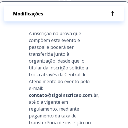
Modificações
A inscrição na prova que
compõem este evento é
pessoal e poderá ser
transferida junto à
organização, desde que, o
titular da inscrição solicite a
troca através da Central de
Atendimento do evento pelo
e-mail:
contato@sigoinscricao.com.br
,
até dia vigente em
regulamento, mediante
pagamento da taxa de
transferência de inscrição no