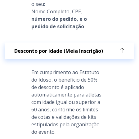
o seu:
Nome Completo, CPF,
número do pedido, e o
pedido de solicitação
Desconto por Idade (Meia Inscrição)
Em cumprimento ao Estatuto
do Idoso, o benefício de 50%
de desconto é aplicado
automaticamente para atletas
com idade igual ou superior a
60 anos, conforme os limites
de cotas e validações de kits
estipulados pela organização
do evento.