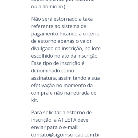
ou a domicílio.)
Não será estornado a taxa
referente ao sistema de
pagamento. Ficando a critério
de estorno apenas o valor
divulgado da inscrição, no lote
escolhido no ato da inscrição.
Esse tipo de inscrição é
denominado como
assinatura, assim tendo a sua
efetivação no momento da
compra e não na retirada de
kit.
Para solicitar a estorno de
inscrição, a ATLETA deve
enviar para o e-mail:
contato@sigoinscricao.com.br