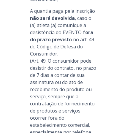
A quantia paga pela inscrição
não será devolvida
, caso o
(a) atleta (a) comunique a
desistência do EVENTO
fora
do prazo previsto
no art. 49
do Código de Defesa do
Consumidor.
(Art. 49. O consumidor pode
desistir do contrato, no prazo
de 7 dias a contar de sua
assinatura ou do ato de
recebimento do produto ou
serviço, sempre que a
contratação de fornecimento
de produtos e serviços
ocorrer fora do
estabelecimento comercial,
especialmente por telefone