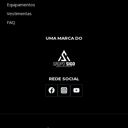
Equipamentos
Vestimentas
FAQ
UMA MARCA DO
REDE SOCIAL