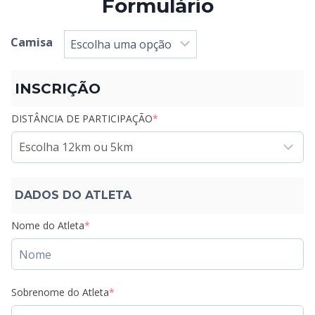
Formulário
Camisa
INSCRIÇÃO
DISTÂNCIA DE PARTICIPAÇÃO
*
DADOS DO ATLETA
Nome do Atleta
*
Sobrenome do Atleta
*