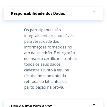
Responsabilidade dos Dados
Os participantes são
integralmente responsáveis
pela veracidade das
informações fornecidas no
ato da inscrição. É obrigação
do inscrito certificar e conferir
todos os seus dados
cadastrais junto à equipe
técnica no momento da
retirada do kit, antes da
participação na prova.
Uso de imagem e voz