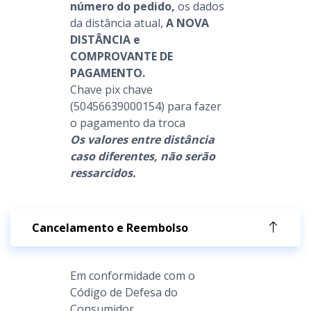
número do pedido,
os dados
da distância atual,
A NOVA
DISTÂNCIA e
COMPROVANTE DE
PAGAMENTO.
Chave pix chave
(50456639000154) para fazer
o pagamento da troca
Os valores entre distância
caso diferentes, não serão
ressarcidos.
Cancelamento e Reembolso
Em conformidade com o
Código de Defesa do
Consumidor,