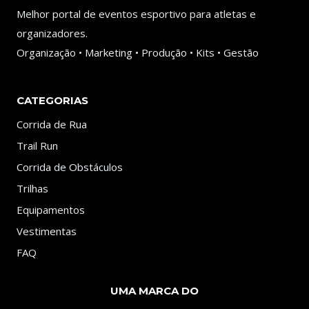
Melhor portal de eventos esportivo para atletas e
organizadores.
Organização • Marketing • Produção • Kits • Gestão
CATEGORIAS
Corrida de Rua
Trail Run
Corrida de Obstáculos
Trilhas
Equipamentos
Vestimentas
FAQ
UMA MARCA DO