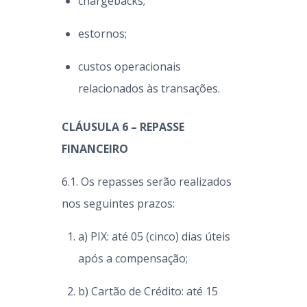
chargebacks;
estornos;
custos operacionais
relacionados às transações.
CLÁUSULA 6 – REPASSE
FINANCEIRO
6.1. Os repasses serão realizados
nos seguintes prazos:
a) PIX: até 05 (cinco) dias úteis
após a compensação;
b) Cartão de Crédito: até 15