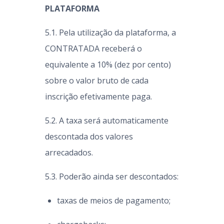
PLATAFORMA
5.1. Pela utilização da plataforma, a
CONTRATADA receberá o
equivalente a 10% (dez por cento)
sobre o valor bruto de cada
inscrição efetivamente paga.
5.2. A taxa será automaticamente
descontada dos valores
arrecadados.
5.3. Poderão ainda ser descontados:
taxas de meios de pagamento;