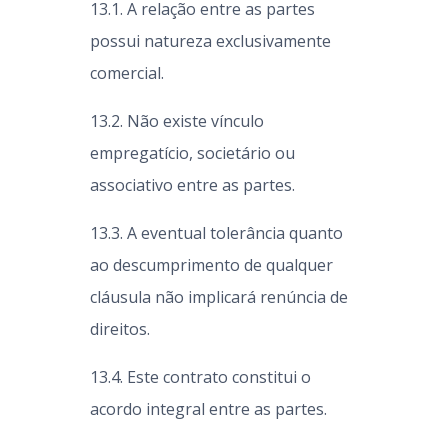
13.1. A relação entre as partes
possui natureza exclusivamente
comercial.
13.2. Não existe vínculo
empregatício, societário ou
associativo entre as partes.
13.3. A eventual tolerância quanto
ao descumprimento de qualquer
cláusula não implicará renúncia de
direitos.
13.4. Este contrato constitui o
acordo integral entre as partes.