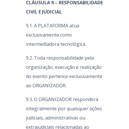
CLÁUSULA 9 – RESPONSABILIDADE
CIVIL E JUDICIAL
9.1. A PLATAFORMA atua
exclusivamente como
intermediadora tecnológica.
9.2. Toda responsabilidade pela
organização, execução e realização
do evento pertence exclusivamente
ao ORGANIZADOR.
9.3. O ORGANIZADOR responderá
integralmente por quaisquer ações
judiciais, administrativas ou
extrajudiciais relacionadas ao