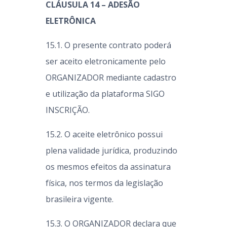
CLÁUSULA 14 – ADESÃO
ELETRÔNICA
15.1. O presente contrato poderá
ser aceito eletronicamente pelo
ORGANIZADOR mediante cadastro
e utilização da plataforma SIGO
INSCRIÇÃO.
15.2. O aceite eletrônico possui
plena validade jurídica, produzindo
os mesmos efeitos da assinatura
física, nos termos da legislação
brasileira vigente.
15.3. O ORGANIZADOR declara que