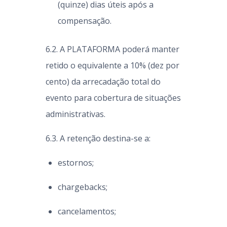
(quinze) dias úteis após a
compensação.
6.2. A PLATAFORMA poderá manter
retido o equivalente a 10% (dez por
cento) da arrecadação total do
evento para cobertura de situações
administrativas.
6.3. A retenção destina-se a:
estornos;
chargebacks;
cancelamentos;