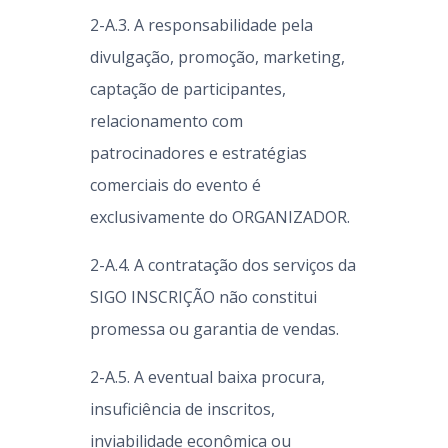
2-A.3. A responsabilidade pela
divulgação, promoção, marketing,
captação de participantes,
relacionamento com
patrocinadores e estratégias
comerciais do evento é
exclusivamente do ORGANIZADOR.
2-A.4. A contratação dos serviços da
SIGO INSCRIÇÃO não constitui
promessa ou garantia de vendas.
2-A.5. A eventual baixa procura,
insuficiência de inscritos,
inviabilidade econômica ou