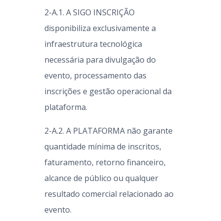
2-A.1. A SIGO INSCRIÇÃO
disponibiliza exclusivamente a
infraestrutura tecnológica
necessária para divulgação do
evento, processamento das
inscrições e gestão operacional da
plataforma.
2-A.2. A PLATAFORMA não garante
quantidade mínima de inscritos,
faturamento, retorno financeiro,
alcance de público ou qualquer
resultado comercial relacionado ao
evento.