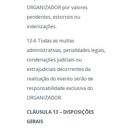
ORGANIZADOR por valores
pendentes, estornos ou
indenizações.
12.4. Todas as multas
administrativas, penalidades legais,
condenações judiciais ou
extrajudiciais decorrentes da
realização do evento serão de
responsabilidade exclusiva do
ORGANIZADOR.
CLÁUSULA 13 – DISPOSIÇÕES
GERAIS