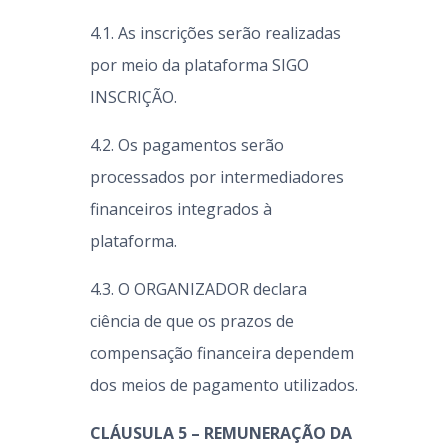
4.1. As inscrições serão realizadas
por meio da plataforma SIGO
INSCRIÇÃO.
4.2. Os pagamentos serão
processados por intermediadores
financeiros integrados à
plataforma.
4.3. O ORGANIZADOR declara
ciência de que os prazos de
compensação financeira dependem
dos meios de pagamento utilizados.
CLÁUSULA 5 – REMUNERAÇÃO DA