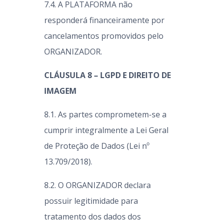
7.4. A PLATAFORMA não
responderá financeiramente por
cancelamentos promovidos pelo
ORGANIZADOR.
CLÁUSULA 8 – LGPD E DIREITO DE
IMAGEM
8.1. As partes comprometem-se a
cumprir integralmente a Lei Geral
de Proteção de Dados (Lei nº
13.709/2018).
8.2. O ORGANIZADOR declara
possuir legitimidade para
tratamento dos dados dos