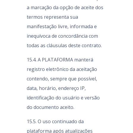
a marcação da opção de aceite dos
termos representa sua
manifestação livre, informada e
inequívoca de concordância com
todas as cláusulas deste contrato.
15.4. A PLATAFORMA manterá
registro eletrônico da aceitação
contendo, sempre que possível,
data, horário, endereço IP,
identificação do usuário e versão
do documento aceito.
15.5. O uso continuado da
plataforma após atualizações