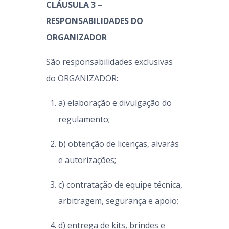
CLÁUSULA 3 –
RESPONSABILIDADES DO
ORGANIZADOR
São responsabilidades exclusivas
do ORGANIZADOR:
a) elaboração e divulgação do
regulamento;
b) obtenção de licenças, alvarás
e autorizações;
c) contratação de equipe técnica,
arbitragem, segurança e apoio;
d) entrega de kits, brindes e