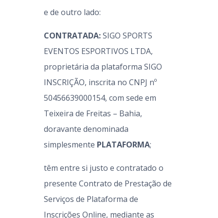
e de outro lado:
CONTRATADA:
SIGO SPORTS
EVENTOS ESPORTIVOS LTDA,
proprietária da plataforma SIGO
INSCRIÇÃO, inscrita no CNPJ nº
50456639000154, com sede em
Teixeira de Freitas – Bahia,
doravante denominada
simplesmente
PLATAFORMA
;
têm entre si justo e contratado o
presente Contrato de Prestação de
Serviços de Plataforma de
Inscrições Online, mediante as