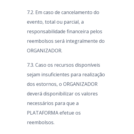
7.2. Em caso de cancelamento do
evento, total ou parcial, a
responsabilidade financeira pelos
reembolsos será integralmente do
ORGANIZADOR.
7.3. Caso os recursos disponíveis
sejam insuficientes para realização
dos estornos, o ORGANIZADOR
deverá disponibilizar os valores
necessários para que a
PLATAFORMA efetue os
reembolsos.