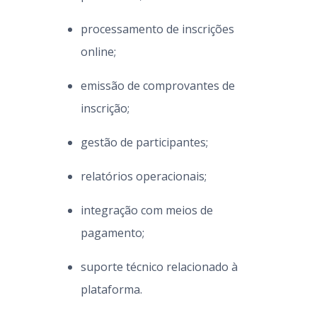
processamento de inscrições
online;
emissão de comprovantes de
inscrição;
gestão de participantes;
relatórios operacionais;
integração com meios de
pagamento;
suporte técnico relacionado à
plataforma.