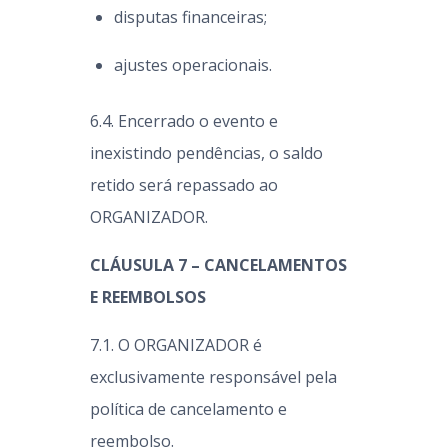
disputas financeiras;
ajustes operacionais.
6.4. Encerrado o evento e
inexistindo pendências, o saldo
retido será repassado ao
ORGANIZADOR.
CLÁUSULA 7 – CANCELAMENTOS
E REEMBOLSOS
7.1. O ORGANIZADOR é
exclusivamente responsável pela
política de cancelamento e
reembolso.