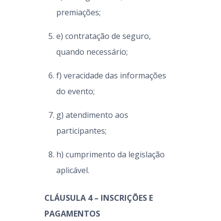
premiações;
e) contratação de seguro,
quando necessário;
f) veracidade das informações
do evento;
g) atendimento aos
participantes;
h) cumprimento da legislação
aplicável.
CLÁUSULA 4 – INSCRIÇÕES E
PAGAMENTOS