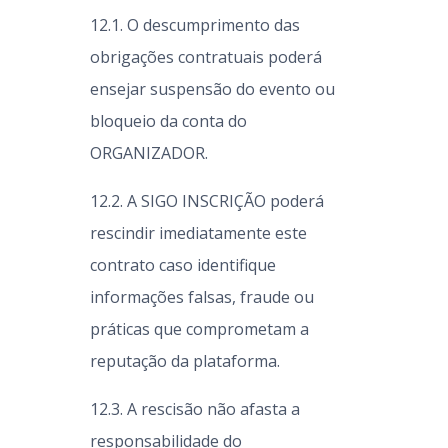
12.1. O descumprimento das
obrigações contratuais poderá
ensejar suspensão do evento ou
bloqueio da conta do
ORGANIZADOR.
12.2. A SIGO INSCRIÇÃO poderá
rescindir imediatamente este
contrato caso identifique
informações falsas, fraude ou
práticas que comprometam a
reputação da plataforma.
12.3. A rescisão não afasta a
responsabilidade do