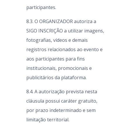
participantes.
8.3. O ORGANIZADOR autoriza a
SIGO INSCRIÇÃO a utilizar imagens,
fotografias, vídeos e demais
registros relacionados ao evento e
aos participantes para fins
institucionais, promocionais e
publicitários da plataforma.
8.4. A autorização prevista nesta
cláusula possui caráter gratuito,
por prazo indeterminado e sem
limitação territorial.