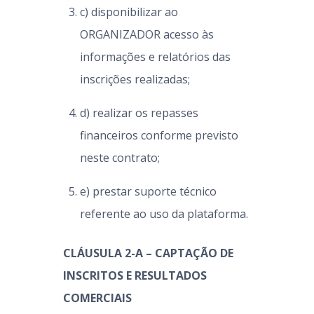
c) disponibilizar ao
ORGANIZADOR acesso às
informações e relatórios das
inscrições realizadas;
d) realizar os repasses
financeiros conforme previsto
neste contrato;
e) prestar suporte técnico
referente ao uso da plataforma.
CLÁUSULA 2-A – CAPTAÇÃO DE
INSCRITOS E RESULTADOS
COMERCIAIS