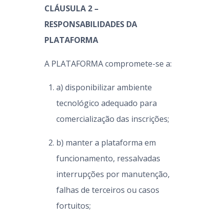
CLÁUSULA 2 –
RESPONSABILIDADES DA
PLATAFORMA
A PLATAFORMA compromete-se a:
a) disponibilizar ambiente
tecnológico adequado para
comercialização das inscrições;
b) manter a plataforma em
funcionamento, ressalvadas
interrupções por manutenção,
falhas de terceiros ou casos
fortuitos;