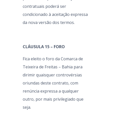
contratuais poderá ser
condicionado à aceitação expressa
da nova versão dos termos.
CLÁUSULA 15 – FORO
Fica eleito o foro da Comarca de
Teixeira de Freitas – Bahia para
dirimir quaisquer controvérsias
oriundas deste contrato, com
renúncia expressa a qualquer
outro, por mais privilegiado que
seja.