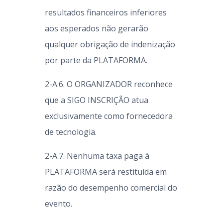
resultados financeiros inferiores
aos esperados não gerarão
qualquer obrigação de indenização
por parte da PLATAFORMA.
2-A.6. O ORGANIZADOR reconhece
que a SIGO INSCRIÇÃO atua
exclusivamente como fornecedora
de tecnologia.
2-A.7. Nenhuma taxa paga à
PLATAFORMA será restituída em
razão do desempenho comercial do
evento.