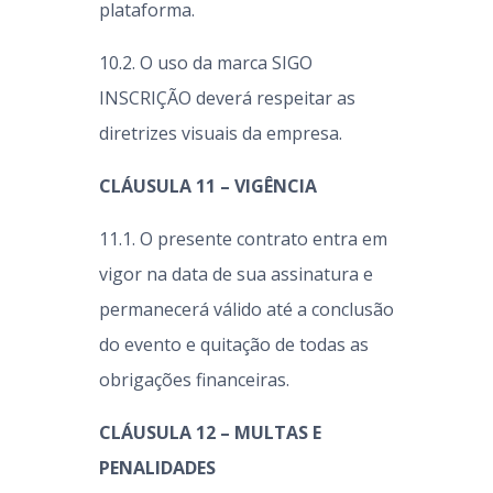
plataforma.
10.2. O uso da marca SIGO
INSCRIÇÃO deverá respeitar as
diretrizes visuais da empresa.
CLÁUSULA 11 – VIGÊNCIA
11.1. O presente contrato entra em
vigor na data de sua assinatura e
permanecerá válido até a conclusão
do evento e quitação de todas as
obrigações financeiras.
CLÁUSULA 12 – MULTAS E
PENALIDADES