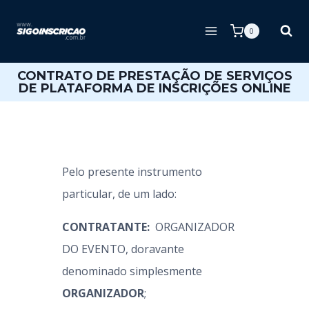
0
CONTRATO DE PRESTAÇÃO DE SERVIÇOS
DE PLATAFORMA DE INSCRIÇÕES ONLINE
Pelo presente instrumento
particular, de um lado:
CONTRATANTE:
ORGANIZADOR
DO EVENTO
, doravante
denominado simplesmente
ORGANIZADOR
;