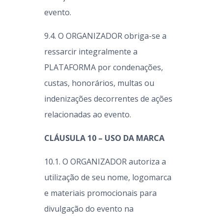
evento.
9.4. O ORGANIZADOR obriga-se a
ressarcir integralmente a
PLATAFORMA por condenações,
custas, honorários, multas ou
indenizações decorrentes de ações
relacionadas ao evento.
CLÁUSULA 10 – USO DA MARCA
10.1. O ORGANIZADOR autoriza a
utilização de seu nome, logomarca
e materiais promocionais para
divulgação do evento na