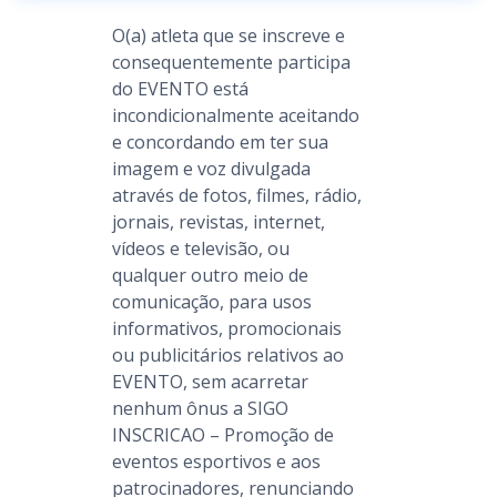
O(a) atleta que se inscreve e
consequentemente participa
do EVENTO está
incondicionalmente aceitando
e concordando em ter sua
imagem e voz divulgada
através de fotos, filmes, rádio,
jornais, revistas, internet,
vídeos e televisão, ou
qualquer outro meio de
comunicação, para usos
informativos, promocionais
ou publicitários relativos ao
EVENTO, sem acarretar
nenhum ônus a SIGO
INSCRICAO – Promoção de
eventos esportivos e aos
patrocinadores, renunciando