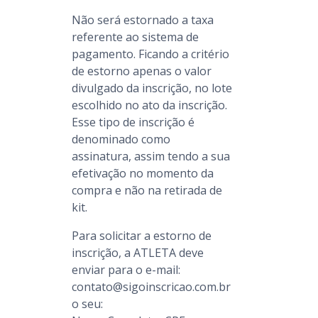
Não será estornado a taxa
referente ao sistema de
pagamento. Ficando a critério
de estorno apenas o valor
divulgado da inscrição, no lote
escolhido no ato da inscrição.
Esse tipo de inscrição é
denominado como
assinatura, assim tendo a sua
efetivação no momento da
compra e não na retirada de
kit.
Para solicitar a estorno de
inscrição, a ATLETA deve
enviar para o e-mail:
contato@sigoinscricao.com.br
o seu: