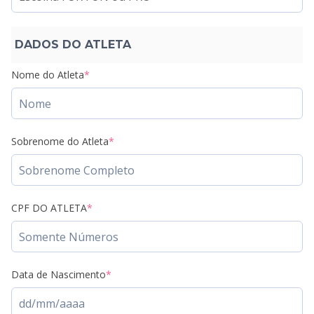
DADOS DO ATLETA
Nome do Atleta
*
Sobrenome do Atleta
*
CPF DO ATLETA
*
Data de Nascimento
*