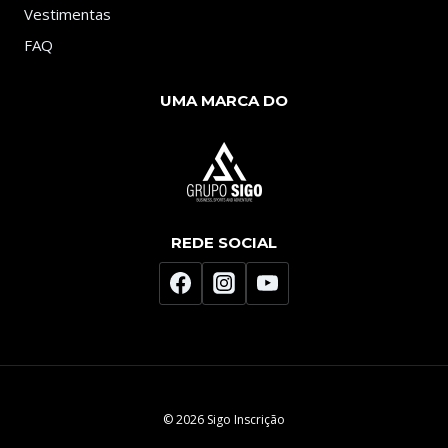
Vestimentas
FAQ
UMA MARCA DO
REDE SOCIAL
© 2026 Sigo Inscrição