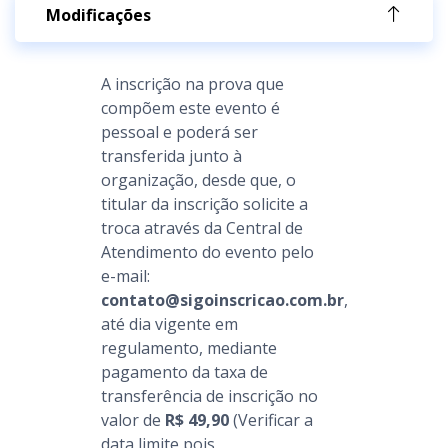
Modificações
A inscrição na prova que
compõem este evento é
pessoal e poderá ser
transferida junto à
organização, desde que, o
titular da inscrição solicite a
troca através da Central de
Atendimento do evento pelo
e-mail:
contato@sigoinscricao.com.br
,
até dia vigente em
regulamento, mediante
pagamento da taxa de
transferência de inscrição no
valor de
R$ 49,90
(Verificar a
data limite pois,