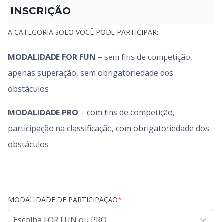
INSCRIÇÃO
A CATEGORIA SOLO VOCÊ PODE PARTICIPAR:
MODALIDADE FOR FUN
– sem fins de competição,
apenas superação, sem obrigatoriedade dos
obstáculos
MODALIDADE PRO
– com fins de competição,
participação na classificação, com obrigatoriedade dos
obstáculos
MODALIDADE DE PARTICIPAÇÃO
*