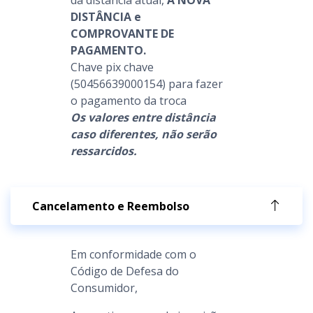
DISTÂNCIA e
COMPROVANTE DE
PAGAMENTO.
Chave pix chave
(50456639000154) para fazer
o pagamento da troca
Os valores entre distância
caso diferentes, não serão
ressarcidos.
Cancelamento e Reembolso
Em conformidade com o
Código de Defesa do
Consumidor,