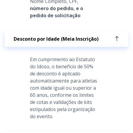
Nome Completo, CPF,
número do pedido, e o
pedido de solicitação
Desconto por Idade (Meia Inscrição)
Em cumprimento ao Estatuto
do Idoso, o benefício de 50%
de desconto é aplicado
automaticamente para atletas
com idade igual ou superior a
60 anos, conforme os limites
de cotas e validações de kits
estipulados pela organização
do evento.