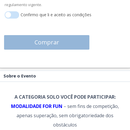
regulamento vigente.
Confirmo que li e aceito as condições
Comprar
Sobre o Evento
A CATEGORIA SOLO VOCÊ PODE PARTICIPAR:
MODALIDADE FOR FUN
– sem fins de competição,
apenas superação, sem obrigatoriedade dos
obstáculos