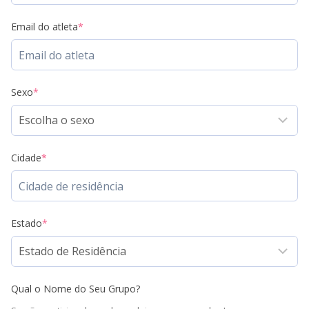
Email do atleta
*
Sexo
*
Cidade
*
Estado
*
Qual o Nome do Seu Grupo?