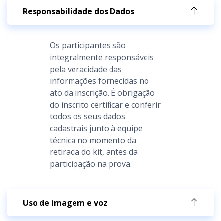
Responsabilidade dos Dados
Os participantes são
integralmente responsáveis
pela veracidade das
informações fornecidas no
ato da inscrição. É obrigação
do inscrito certificar e conferir
todos os seus dados
cadastrais junto à equipe
técnica no momento da
retirada do kit, antes da
participação na prova.
Uso de imagem e voz