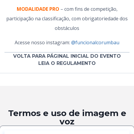
MODALIDADE PRO
– com fins de competição,
participação na classificação, com obrigatoriedade dos
obstáculos
Acesse nosso instagram:
@funcionalcorumbau
VOLTA PARA PÁGINAL INICIAL DO EVENTO
LEIA O REGULAMENTO
Termos e uso de imagem e
voz