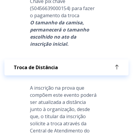
Chave pix chave
(50456639000154) para fazer
o pagamento da troca
O tamanho da camisa,
permanecerá o tamanho
escolhido no ato da
inscrição inicial.
Troca de Distância
A inscrição na prova que
compõem este evento poderá
ser atualizada a distância
junto à organização, desde
que, o titular da inscrição
solicite a troca através da
Central de Atendimento do