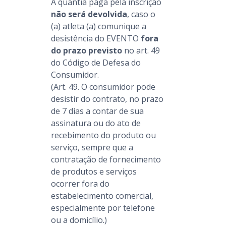
A quantia paga pela inscrição
não será devolvida
, caso o
(a) atleta (a) comunique a
desistência do EVENTO
fora
do prazo previsto
no art. 49
do Código de Defesa do
Consumidor.
(Art. 49. O consumidor pode
desistir do contrato, no prazo
de 7 dias a contar de sua
assinatura ou do ato de
recebimento do produto ou
serviço, sempre que a
contratação de fornecimento
de produtos e serviços
ocorrer fora do
estabelecimento comercial,
especialmente por telefone
ou a domicílio.)