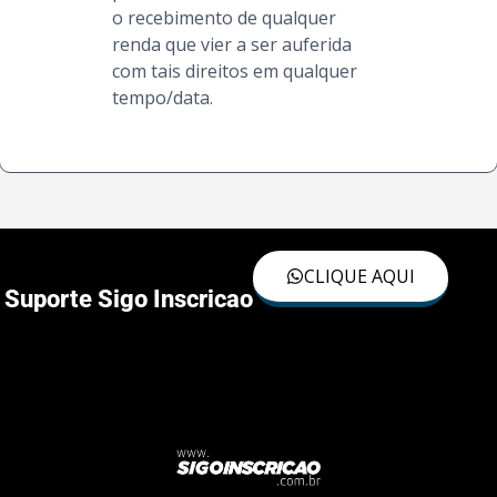
o recebimento de qualquer
renda que vier a ser auferida
com tais direitos em qualquer
tempo/data.
CLIQUE AQUI
Suporte Sigo Inscricao