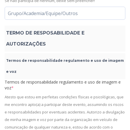
Se não participa de nenhum, deixe sem preencher!
TERMO DE RESPOSABILIDADE E
AUTORIZAÇÕES
Termos de responsabilidade regulamento e uso de imagem
e voz
Termos de responsabilidade regulamento e uso de imagem e
voz
*
Atesto que estou em perfeitas condições físicas e psicológicas, que
me encontro apto(a) a participar deste evento, assumindo os riscos
e responsabilidades por eventuais acidentes. Autorizo a divulgação
de minha imagem e voz por parte da organização em veículo de
comunicação de qualquer natureza e, estou de acordo com o