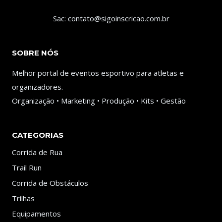
Sac: contato@sigoinscricao.com.br
SOBRE NÓS
Melhor portal de eventos esportivo para atletas e
organizadores.
Organização • Marketing • Produção • Kits • Gestão
CATEGORIAS
Corrida de Rua
Trail Run
Corrida de Obstáculos
Trilhas
Equipamentos