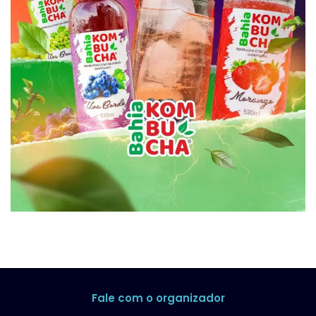
Fale com o organizador