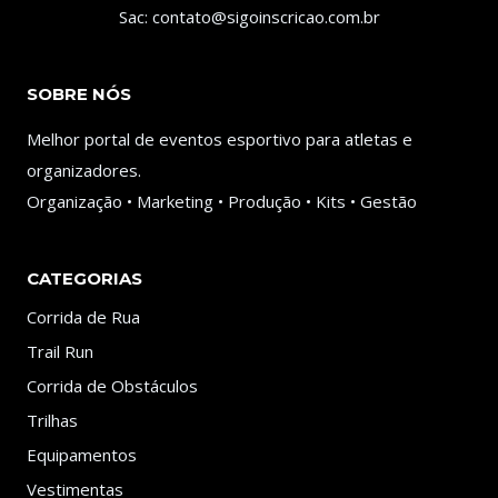
Sac: contato@sigoinscricao.com.br
SOBRE NÓS
Melhor portal de eventos esportivo para atletas e
organizadores.
Organização • Marketing • Produção • Kits • Gestão
CATEGORIAS
Corrida de Rua
Trail Run
Corrida de Obstáculos
Trilhas
Equipamentos
Vestimentas