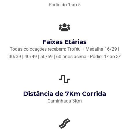
Pódio do 1 ao 5
Faixas Etárias
Todas colocações recebem: Troféu + Medalha 16/29 |
30/39 | 40/49 | 50/59 | 60 anos acima - Pódio: 1º ao 3º
Distância de 7Km Corrida
Caminhada 3Km