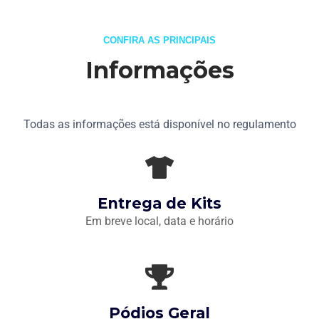
CONFIRA AS PRINCIPAIS
Informações
Todas as informações está disponível no regulamento
Entrega de Kits
Em breve local, data e horário
Pódios Geral