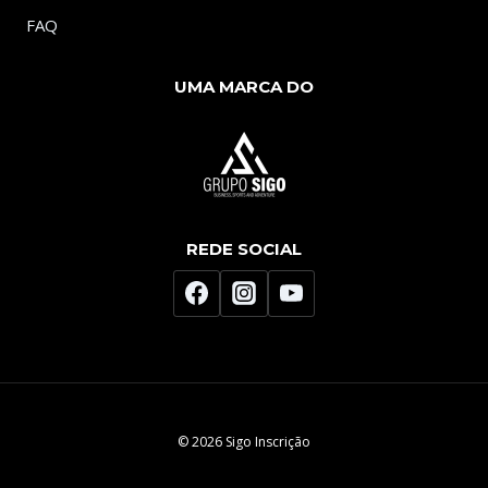
FAQ
UMA MARCA DO
REDE SOCIAL
© 2026 Sigo Inscrição