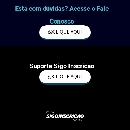
Está com dúvidas? Acesse o Fale
Conosco
CLIQUE AQUI
Suporte Sigo Inscricao
CLIQUE AQUI