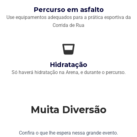
Percurso em asfalto
Use equipamentos adequados para a prática esportiva da
Corrida de Rua
Hidratação
Só haverá hidratação na Arena, e durante o percurso.
Muita Diversão
Confira o que lhe espera nessa grande evento.