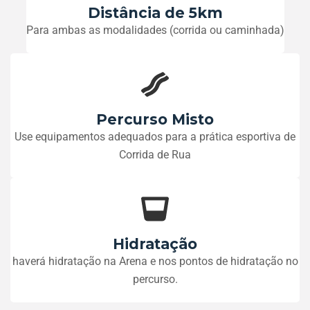
Distância de 5km
Para ambas as modalidades (corrida ou caminhada)
Percurso Misto
Use equipamentos adequados para a prática esportiva de
Corrida de Rua
Hidratação
haverá hidratação na Arena e nos pontos de hidratação no
percurso.