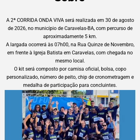
A 2ª CORRIDA ONDA VIVA será realizada em 30 de agosto
de 2026, no município de Caravelas-BA, com percurso de
aproximadamente 5 km.
A largada ocorrerá às 07h00, na Rua Quinze de Novembro,
em frente à Igreja Batista em Caravelas, com chegada no
mesmo local.
O kit será composto por camisa oficial, bolsa, copo
personalizado, número de peito, chip de cronometragem e
medalha de participação para concluintes.