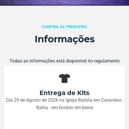
CONFIRA AS PRINCIPAIS
Informações
Todas as informações está disponível no regulamento
Entrega de Kits
Dia 29 de Agosto de 2026 na Igreja Batista em Caravelas -
Bahia - em horário em breve