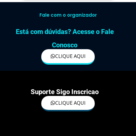
Fale com o organizador
Está com dúvidas? Acesse o Fale
Conosco
CLIQUE AQUI
Suporte Sigo Inscricao
CLIQUE AQUI