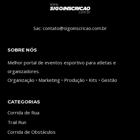
Sac: contato@sigoinscricao.com.br
SOBRE NÓS
Melhor portal de eventos esportivo para atletas e
organizadores.
Organização • Marketing • Produção • Kits • Gestão
CATEGORIAS
Corrida de Rua
Trail Run
Corrida de Obstáculos