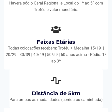
Haverá pódio Geral Regional e Local do 1º ao 5º com
Troféu e valor monetário.
Faixas Etárias
Todas colocações recebem: Troféu + Medalha 15/19 |
20/29 | 30/39 | 40/49 | 50/59 | 60 anos acima - Pódio: 1º
ao 3º
Distância de 5km
Para ambas as modalidades (corrida ou caminhada)