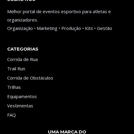
Melhor portal de eventos esportivo para atletas e
organizadores.
Organização • Marketing • Produção • Kits • Gestão
CATEGORIAS
Corrida de Rua
Trail Run
Corrida de Obstáculos
Trilhas
Equipamentos
Vestimentas
FAQ
UMA MARCA DO