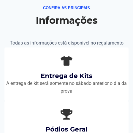
CONFIRA AS PRINCIPAIS
Informações
Todas as informações está disponível no regulamento
Entrega de Kits
A entrega de kit será somente no sábado anterior o dia da
prova
Pódios Geral