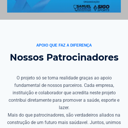
APOIO QUE FAZ A DIFERENÇA
Nossos Patrocinadores
O projeto só se torna realidade graças ao apoio
fundamental de nossos parceiros. Cada empresa,
instituição e colaborador que acredita neste projeto
contribui diretamente para promover a saúde, esporte e
lazer.
Mais do que patrocinadores, são verdadeiros aliados na
construção de um futuro mais saúdavel. Juntos, unimos