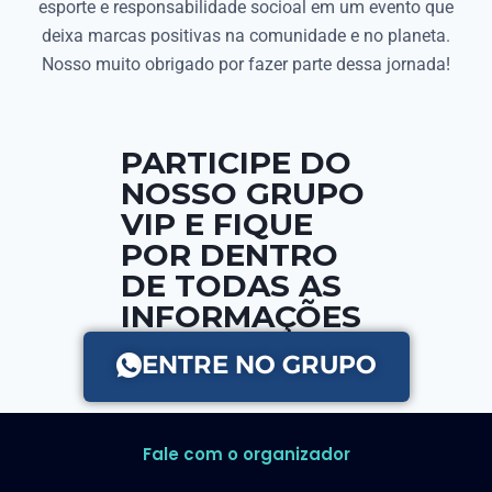
esporte e responsabilidade socioal em um evento que
deixa marcas positivas na comunidade e no planeta.
Nosso muito obrigado por fazer parte dessa jornada!
PARTICIPE DO
NOSSO GRUPO
VIP E FIQUE
POR DENTRO
DE TODAS AS
INFORMAÇÕES
ENTRE NO GRUPO
Fale com o organizador