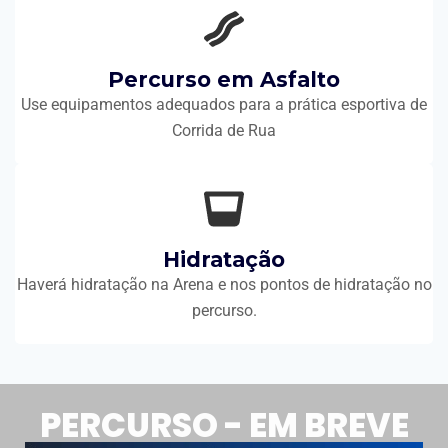
Percurso em Asfalto
Use equipamentos adequados para a prática esportiva de
Corrida de Rua
Hidratação
Haverá hidratação na Arena e nos pontos de hidratação no
percurso.
PERCURSO - EM BREVE